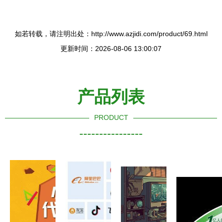
如若转载，请注明出处：http://www.azjidi.com/product/69.html
更新时间：2026-08-06 13:00:07
产品列表
PRODUCT
----------------