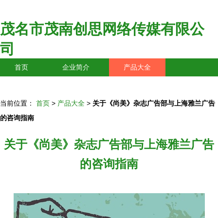
茂名市茂南创思网络传媒有限公
司
首页
企业简介
产品大全
联系我们
企业信息
访客留言
当前位置：
首页
>
产品大全
>
关于《尚美》杂志广告部与上海雅兰广告
的咨询指南
关于《尚美》杂志广告部与上海雅兰广告
的咨询指南