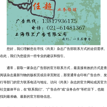
您好，我们理解您在寻找《尚美》杂志广告部联系方式的迫切需求。
在此，我们为您提供一些专业的建议和指引。
通常，获取一家杂志广告部的官方联系方式，最直接有效的方式是查
阅该杂志最新刊物的版权页或目录页附近，那里通常会印有广告合作、发
行等部门的官方联系电话与地址。访问《尚美》杂志的官方网站或其官方
社交媒体平台，在“联系我们”、“广告合作”或“业务合作”等栏目下，也能
找到最准确、最新的官方联络信息。